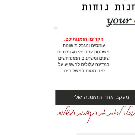
הקדימו הזמנותיכם.
עומסים ומגבלות שונות
ומשתנות עקב ימי חג ומצבים
שונים ומשתנים המתרחשים
במדינה עלולים להשפיע על
זמני הגעת המשלוחים.
מעקב אחר ההזמנה שלי
וכלו לראות את התקדמות המשלוח.