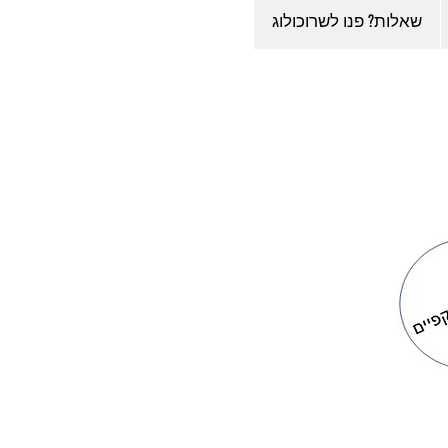
שאלות? פנו לשרוכולוג