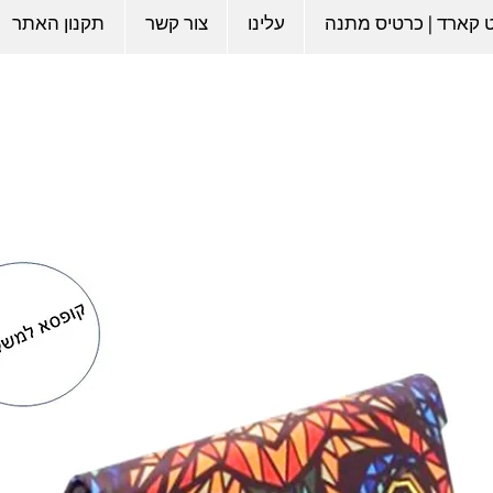
ט קארד | כרטיס מתנה
עלינו
צור קשר
תקנון האתר