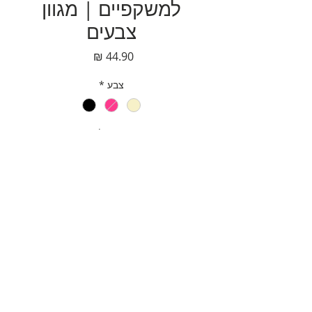
למשקפיים | מגוון
צבעים
מחיר
צבע
*
כמות
*
הוספה לסל
לקנייה מהירה