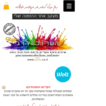
כאן תוכלו לראות את התקדמות המשלוח.
מעקב אחר ההזמנה שלי
הקדימו הזמנותיכם.
עומסים ומגבלות שונות ומשתנות עקב ימי חג ומצבים שונים
ומשתנים המתרחשים במדינה עלולים להשפיע על זמני הגעת
המשלוחים.
כדי שהאתר יזהה אתכם לרכישה מהירה.