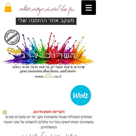
כאן תוכלו לראות את התקדמות המשלוח.
מעקב אחר ההזמנה שלי
הקדימו הזמנותיכם.
עומסים ומגבלות שונות ומשתנות עקב ימי חג ומצבים שונים
ומשתנים המתרחשים במדינה עלולים להשפיע על זמני הגעת
המשלוחים.
כדי שהאתר יזהה אתכם לרכישה מהירה.