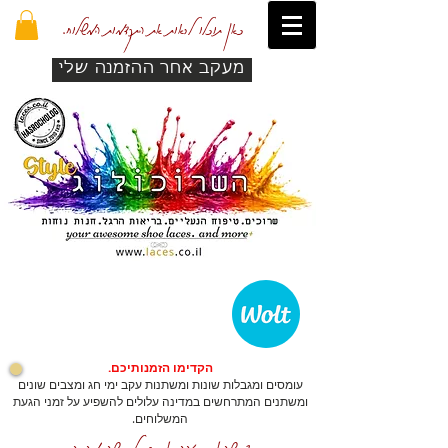
כאן תוכלו לראות את התקדמות המשלוח.
מעקב אחר ההזמנה שלי
הקדימו הזמנותיכם.
עומסים ומגבלות שונות ומשתנות עקב ימי חג ומצבים שונים
ומשתנים המתרחשים במדינה עלולים להשפיע על זמני הגעת
המשלוחים.
כדי שהאתר יזהה אתכם לרכישה מהירה.