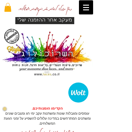
כאן תוכלו לראות את התקדמות המשלוח.
מעקב אחר ההזמנה שלי
הקדימו הזמנותיכם.
עומסים ומגבלות שונות ומשתנות עקב ימי חג ומצבים שונים
ומשתנים המתרחשים במדינה עלולים להשפיע על זמני הגעת
המשלוחים.
כדי שהאתר יזהה אתכם לרכישה מהירה.