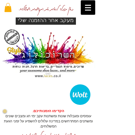
כאן תוכלו לראות את התקדמות המשלוח.
מעקב אחר ההזמנה שלי
הקדימו הזמנותיכם.
עומסים ומגבלות שונות ומשתנות עקב ימי חג ומצבים שונים
ומשתנים המתרחשים במדינה עלולים להשפיע על זמני הגעת
המשלוחים.
כדי שהאתר יזהה אתכם לרכישה מהירה.