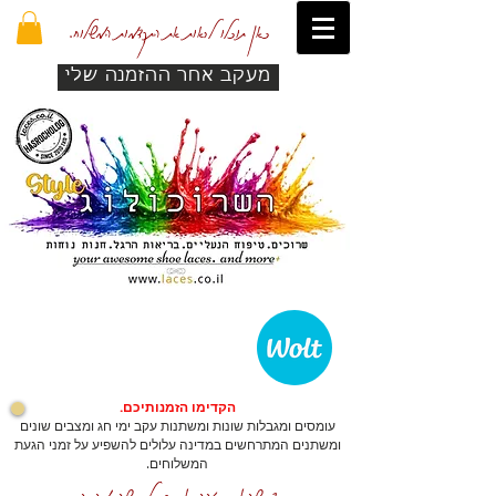
כאן תוכלו לראות את התקדמות המשלוח.
מעקב אחר ההזמנה שלי
הקדימו הזמנותיכם.
עומסים ומגבלות שונות ומשתנות עקב ימי חג ומצבים שונים
ומשתנים המתרחשים במדינה עלולים להשפיע על זמני הגעת
המשלוחים.
כדי שהאתר יזהה אתכם לרכישה מהירה.