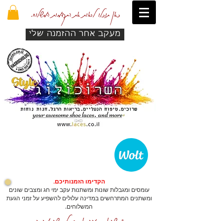
כאן תוכלו לראות את התקדמות המשלוח.
מעקב אחר ההזמנה שלי
הקדימו הזמנותיכם.
עומסים ומגבלות שונות ומשתנות עקב ימי חג ומצבים שונים
ומשתנים המתרחשים במדינה עלולים להשפיע על זמני הגעת
המשלוחים.
כדי שהאתר יזהה אתכם לרכישה מהירה.