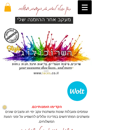
כאן תוכלו לראות את התקדמות המשלוח.
מעקב אחר ההזמנה שלי
הקדימו הזמנותיכם.
עומסים ומגבלות שונות ומשתנות עקב ימי חג ומצבים שונים
ומשתנים המתרחשים במדינה עלולים להשפיע על זמני הגעת
המשלוחים.
כדי שהאתר יזהה אתכם לרכישה מהירה.