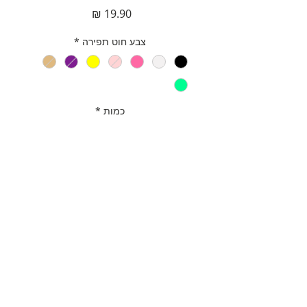
מחיר
צבע חוט תפירה
*
כמות
*
הוספה לסל
לקנייה מהירה
תאור מוצר