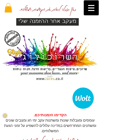
כאן תוכלו לראות את התקדמות המשלוח.
מעקב אחר ההזמנה שלי
הקדימו הזמנותיכם.
עומסים ומגבלות שונות ומשתנות עקב ימי חג ומצבים שונים
ומשתנים המתרחשים במדינה עלולים להשפיע על זמני הגעת
המשלוחים.
כדי שהאתר יזהה אתכם לרכישה מהירה.