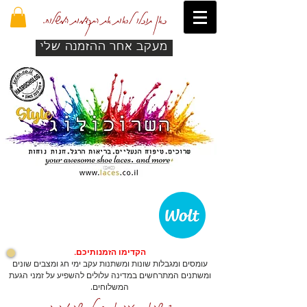
כאן תוכלו לראות את התקדמות המשלוח.
מעקב אחר ההזמנה שלי
הקדימו הזמנותיכם.
עומסים ומגבלות שונות ומשתנות עקב ימי חג ומצבים שונים
ומשתנים המתרחשים במדינה עלולים להשפיע על זמני הגעת
המשלוחים.
כדי שהאתר יזהה אתכם לרכישה מהירה.