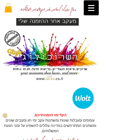
כאן תוכלו לראות את התקדמות המשלוח.
מעקב אחר ההזמנה שלי
הקדימו הזמנותיכם.
עומסים ומגבלות שונות ומשתנות עקב ימי חג ומצבים שונים
ומשתנים המתרחשים במדינה עלולים להשפיע על זמני הגעת
המשלוחים.
כדי שהאתר יזהה אתכם לרכישה מהירה.