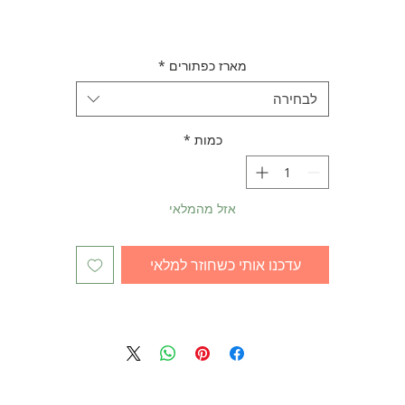
מארז כפתורים
*
לבחירה
כמות
*
אזל מהמלאי
עדכנו אותי כשחוזר למלאי