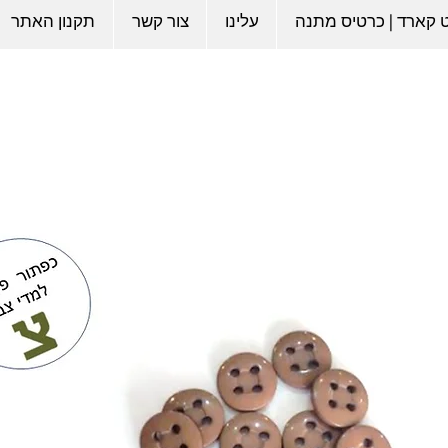
ט קארד | כרטיס מתנה
עלינו
צור קשר
תקנון האתר