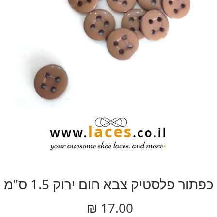
כפתור פלסטיק צבא חום ירוק 1.5 ס"מ
מחיר