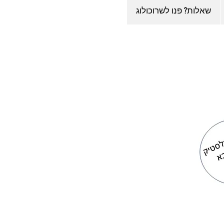
שאלות? פנו לשרוכולוג