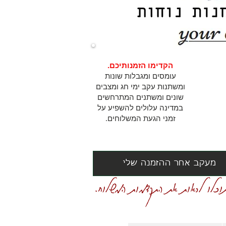
הקדימו הזמנותיכם.
עומסים ומגבלות שונות
ומשתנות עקב ימי חג ומצבים
שונים ומשתנים המתרחשים
במדינה עלולים להשפיע על
זמני הגעת המשלוחים.
מעקב אחר ההזמנה שלי
וכלו לראות את התקדמות המשלוח.