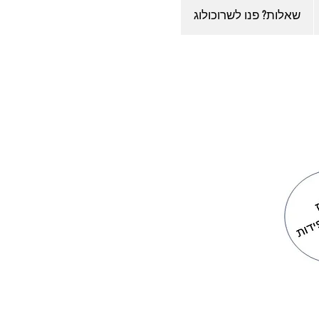
שאלות? פנו לשרוכולוג