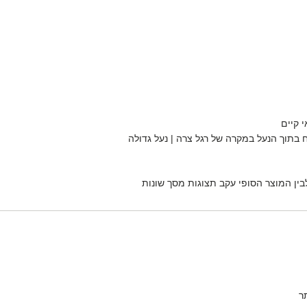
י קיים
 בתוך הנעל במקרה של רגל צרה | נעל גדולה
בין המוצר הסופי עקב תצוגות מסך שונות
ר