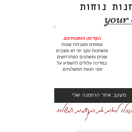
הקדימו הזמנותיכם.
עומסים ומגבלות שונות
ומשתנות עקב ימי חג ומצבים
שונים ומשתנים המתרחשים
במדינה עלולים להשפיע על
זמני הגעת המשלוחים.
מעקב אחר ההזמנה שלי
וכלו לראות את התקדמות המשלוח.