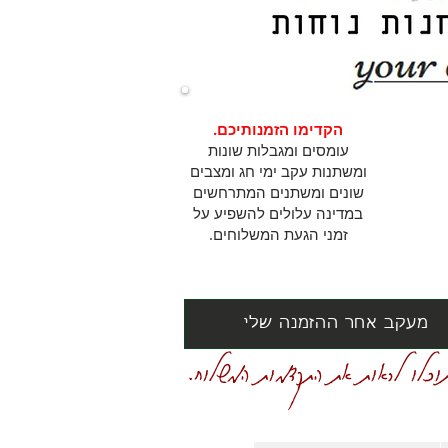
הקדימו הזמנותיכם.
עומסים ומגבלות שונות
ומשתנות עקב ימי חג ומצבים
שונים ומשתנים המתרחשים
במדינה עלולים להשפיע על
זמני הגעת המשלוחים.
מעקב אחר ההזמנה שלי
וכלו לראות את התקדמות המשלוח.