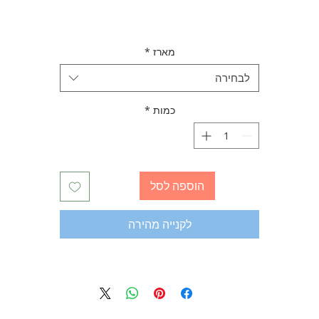
מארז
*
לבחירה
כמות
*
הוספה לסל
לקנייה מהירה