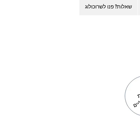
שאלות? פנו לשרוכולוג