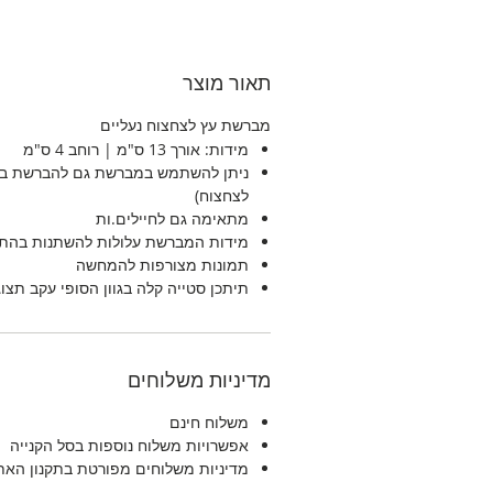
תאור מוצר
מברשת עץ לצחצוח נעליים
מידות: אורך 13 ס"מ | רוחב 4 ס"מ
ניתן להשתמש במברשת גם להברשת בגד
לצחצוח)
מתאימה גם לחיילים.ות
מידות המברשת עלולות להשתנות בהתא
תמונות מצורפות להמחשה
תיתכן סטייה קלה בגוון הסופי עקב תצו
מדיניות משלוחים
משלוח חינם
אפשרויות משלוח נוספות בסל הקנייה
מדיניות משלוחים מפורטת בתקנון האת