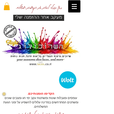
כאן תוכלו לראות את התקדמות המשלוח.
מעקב אחר ההזמנה שלי
הקדימו הזמנותיכם.
עומסים ומגבלות שונות ומשתנות עקב ימי חג ומצבים שונים
ומשתנים המתרחשים במדינה עלולים להשפיע על זמני הגעת
המשלוחים.
כדי שהאתר יזהה אתכם לרכישה מהירה.