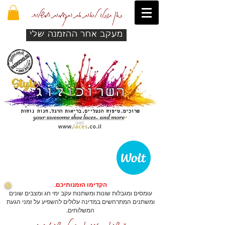
כאן תוכלו לראות את התקדמות המשלוח.
מעקב אחר ההזמנה שלי
הקדימו הזמנותיכם.
עומסים ומגבלות שונות ומשתנות עקב ימי חג ומצבים שונים
ומשתנים המתרחשים במדינה עלולים להשפיע על זמני הגעת
המשלוחים.
כדי שהאתר יזהה אתכם לרכישה מהירה.