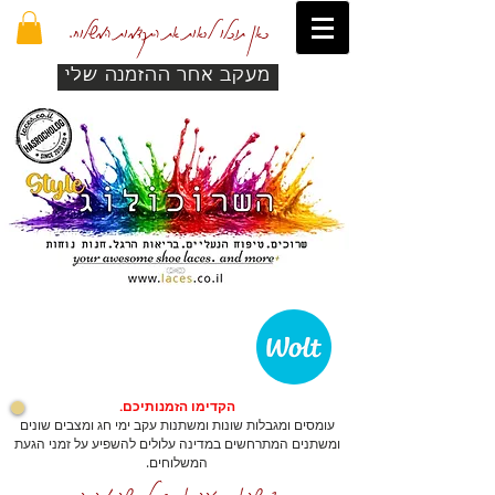
כאן תוכלו לראות את התקדמות המשלוח.
מעקב אחר ההזמנה שלי
הקדימו הזמנותיכם.
עומסים ומגבלות שונות ומשתנות עקב ימי חג ומצבים שונים
ומשתנים המתרחשים במדינה עלולים להשפיע על זמני הגעת
המשלוחים.
כדי שהאתר יזהה אתכם לרכישה מהירה.