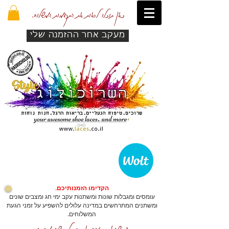
כאן תוכלו לראות את התקדמות המשלוח.
מעקב אחר ההזמנה שלי
הקדימו הזמנותיכם.
עומסים ומגבלות שונות ומשתנות עקב ימי חג ומצבים שונים
ומשתנים המתרחשים במדינה עלולים להשפיע על זמני הגעת
המשלוחים.
כדי שהאתר יזהה אתכם לרכישה מהירה.