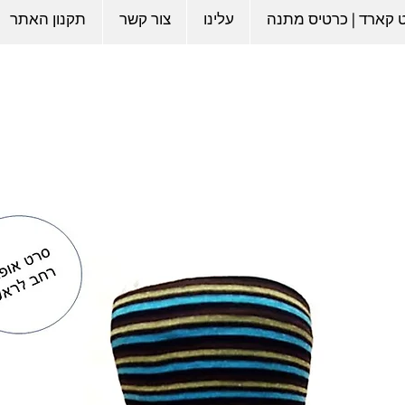
ט קארד | כרטיס מתנה
עלינו
צור קשר
תקנון האתר