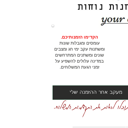
הקדימו הזמנותיכם.
עומסים ומגבלות שונות
ומשתנות עקב ימי חג ומצבים
שונים ומשתנים המתרחשים
במדינה עלולים להשפיע על
זמני הגעת המשלוחים.
מעקב אחר ההזמנה שלי
וכלו לראות את התקדמות המשלוח.