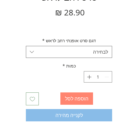
מחיר
דגם סרט אופנתי רחב לראש
*
לבחירה
כמות
*
הוספה לסל
לקנייה מהירה