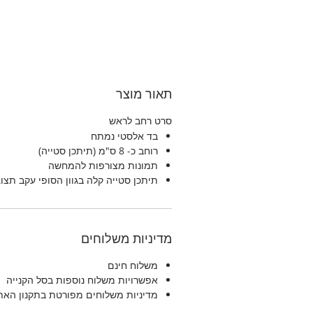
תאור מוצר
סרט רחב לראש
בד אלסטי נמתח
רוחב כ- 8 ס"מ (תיתכן סטייה)
תמונות מצורפות להמחשה
תיתכן סטייה קלה בגוון הסופי עקב תצו
מדיניות משלוחים
משלוח חינם
אפשרויות משלוח נוספות בסל הקנייה
מדיניות משלוחים מפורטת בתקנון האת