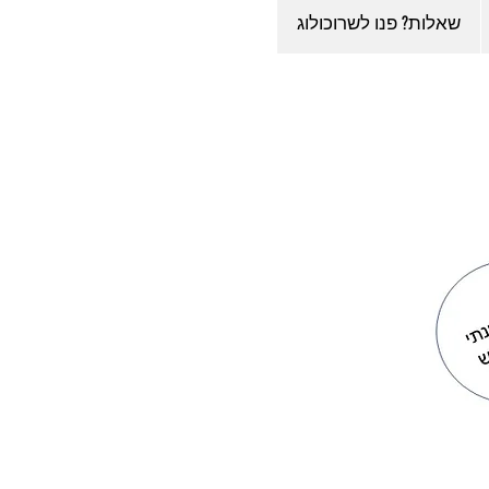
שאלות? פנו לשרוכולוג