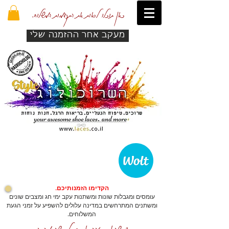
כאן תוכלו לראות את התקדמות המשלוח.
מעקב אחר ההזמנה שלי
הקדימו הזמנותיכם.
עומסים ומגבלות שונות ומשתנות עקב ימי חג ומצבים שונים
ומשתנים המתרחשים במדינה עלולים להשפיע על זמני הגעת
המשלוחים.
כדי שהאתר יזהה אתכם לרכישה מהירה.