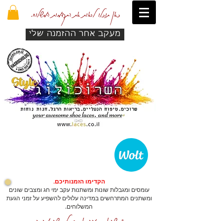
כאן תוכלו לראות את התקדמות המשלוח.
מעקב אחר ההזמנה שלי
הקדימו הזמנותיכם.
עומסים ומגבלות שונות ומשתנות עקב ימי חג ומצבים שונים
ומשתנים המתרחשים במדינה עלולים להשפיע על זמני הגעת
המשלוחים.
כדי שהאתר יזהה אתכם לרכישה מהירה.