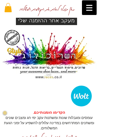
כאן תוכלו לראות את התקדמות המשלוח.
מעקב אחר ההזמנה שלי
הקדימו הזמנותיכם.
עומסים ומגבלות שונות ומשתנות עקב ימי חג ומצבים שונים
ומשתנים המתרחשים במדינה עלולים להשפיע על זמני הגעת
המשלוחים.
כדי שהאתר יזהה אתכם לרכישה מהירה.