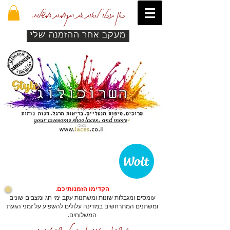
כאן תוכלו לראות את התקדמות המשלוח.
מעקב אחר ההזמנה שלי
הקדימו הזמנותיכם.
עומסים ומגבלות שונות ומשתנות עקב ימי חג ומצבים שונים
ומשתנים המתרחשים במדינה עלולים להשפיע על זמני הגעת
המשלוחים.
כדי שהאתר יזהה אתכם לרכישה מהירה.