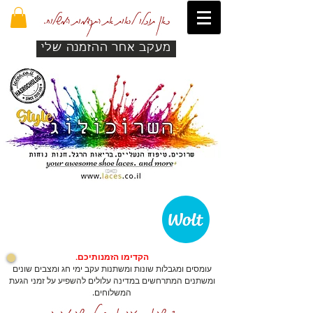
כאן תוכלו לראות את התקדמות המשלוח.
מעקב אחר ההזמנה שלי
הקדימו הזמנותיכם.
עומסים ומגבלות שונות ומשתנות עקב ימי חג ומצבים שונים
ומשתנים המתרחשים במדינה עלולים להשפיע על זמני הגעת
המשלוחים.
כדי שהאתר יזהה אתכם לרכישה מהירה.