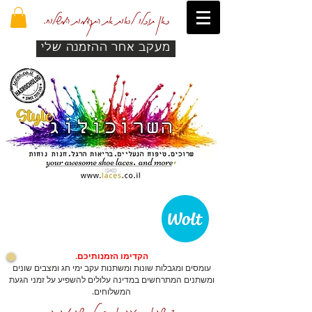
כאן תוכלו לראות את התקדמות המשלוח.
מעקב אחר ההזמנה שלי
הקדימו הזמנותיכם.
עומסים ומגבלות שונות ומשתנות עקב ימי חג ומצבים שונים
ומשתנים המתרחשים במדינה עלולים להשפיע על זמני הגעת
המשלוחים.
כדי שהאתר יזהה אתכם לרכישה מהירה.