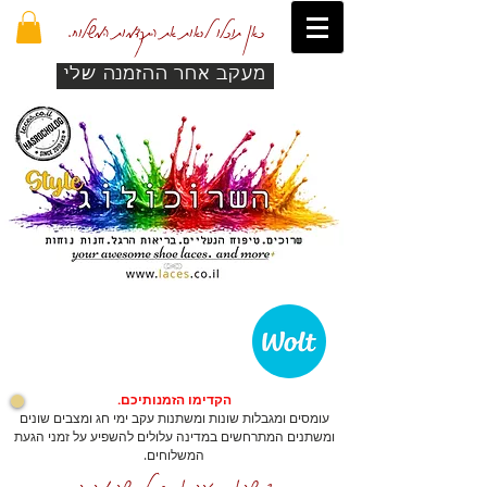
כאן תוכלו לראות את התקדמות המשלוח.
מעקב אחר ההזמנה שלי
הקדימו הזמנותיכם.
עומסים ומגבלות שונות ומשתנות עקב ימי חג ומצבים שונים
ומשתנים המתרחשים במדינה עלולים להשפיע על זמני הגעת
המשלוחים.
כדי שהאתר יזהה אתכם לרכישה מהירה.