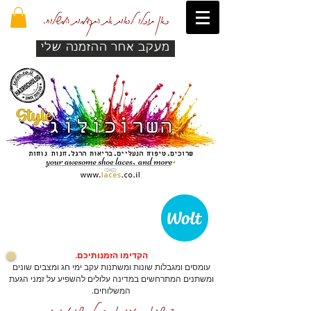
כאן תוכלו לראות את התקדמות המשלוח.
מעקב אחר ההזמנה שלי
הקדימו הזמנותיכם.
עומסים ומגבלות שונות ומשתנות עקב ימי חג ומצבים שונים
ומשתנים המתרחשים במדינה עלולים להשפיע על זמני הגעת
המשלוחים.
כדי שהאתר יזהה אתכם לרכישה מהירה.