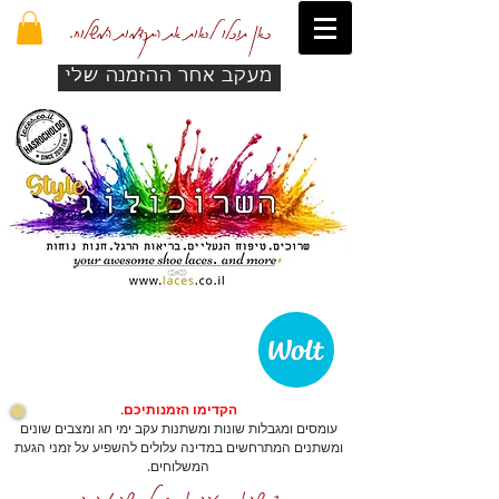
כאן תוכלו לראות את התקדמות המשלוח.
מעקב אחר ההזמנה שלי
הקדימו הזמנותיכם.
עומסים ומגבלות שונות ומשתנות עקב ימי חג ומצבים שונים
ומשתנים המתרחשים במדינה עלולים להשפיע על זמני הגעת
המשלוחים.
כדי שהאתר יזהה אתכם לרכישה מהירה.