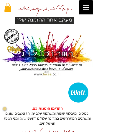
כאן תוכלו לראות את התקדמות המשלוח.
מעקב אחר ההזמנה שלי
הקדימו הזמנותיכם.
עומסים ומגבלות שונות ומשתנות עקב ימי חג ומצבים שונים
ומשתנים המתרחשים במדינה עלולים להשפיע על זמני הגעת
המשלוחים.
כדי שהאתר יזהה אתכם לרכישה מהירה.