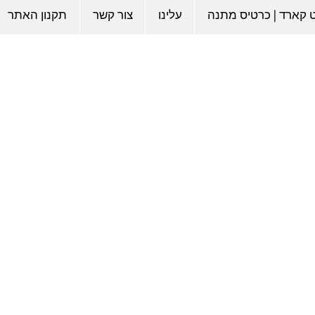
ט קארד | כרטיס מתנה
עלינו
צור קשר
תקנון האתר