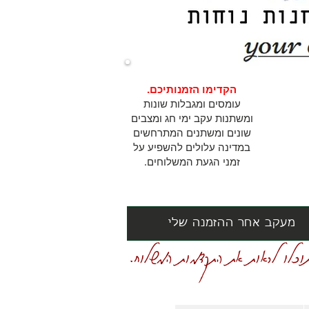
הקדימו הזמנותיכם.
עומסים ומגבלות שונות
ומשתנות עקב ימי חג ומצבים
שונים ומשתנים המתרחשים
במדינה עלולים להשפיע על
זמני הגעת המשלוחים.
מעקב אחר ההזמנה שלי
וכלו לראות את התקדמות המשלוח.