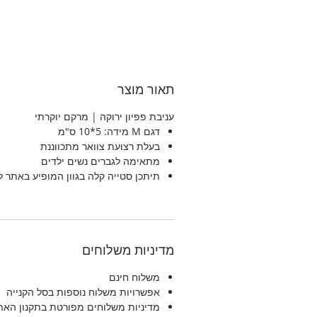
תאור מוצר
עניבת פפיון ירוקה | מרקם יוקרתי
דגם
M
מידה: 5*10 ס"מ
בעלת רצועת צוואר מתכווננת
מתאימה לגברים נשים ילדים
תיתכן סטייה קלה בגוון המופיע באתר 
מדיניות משלוחים
משלוח חינם
אפשרויות משלוח נוספות בסל הקנייה
מדיניות משלוחים מפורטת בתקנון האת