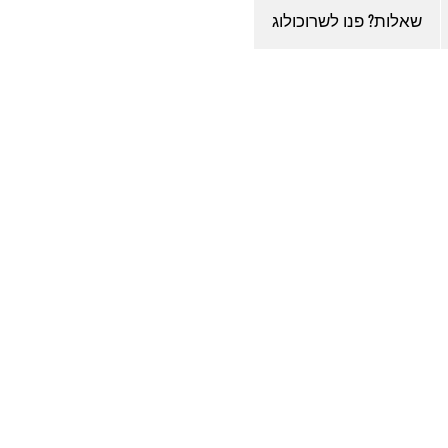
שאלות? פנו לשרוכולוג