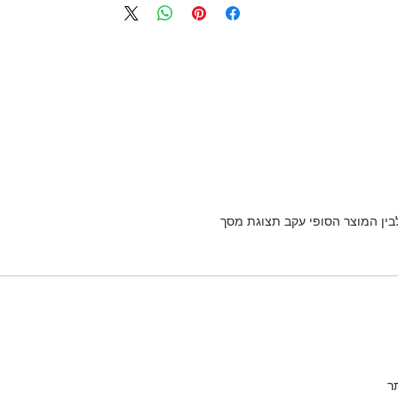
לבין המוצר הסופי עקב תצוגת מסך
ר