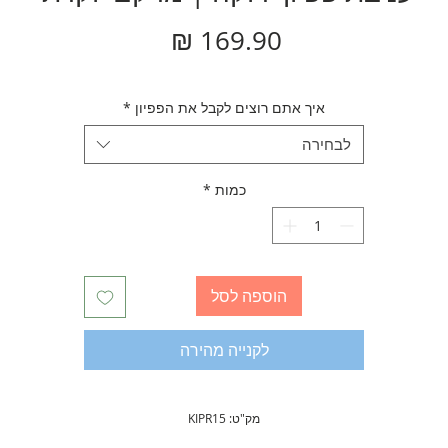
מחיר
איך אתם רוצים לקבל את הפפיון
*
לבחירה
כמות
*
הוספה לסל
לקנייה מהירה
מק"ט: KIPR15