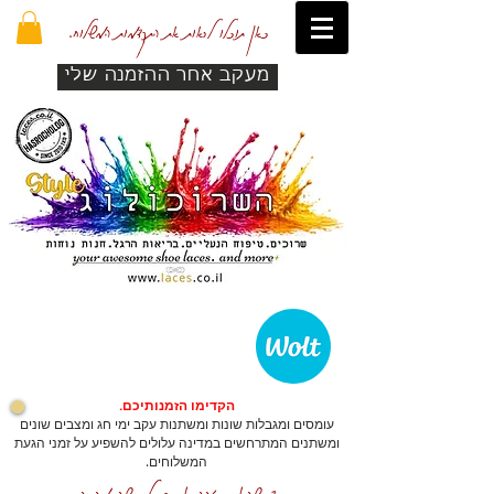
כאן תוכלו לראות את התקדמות המשלוח.
מעקב אחר ההזמנה שלי
הקדימו הזמנותיכם.
עומסים ומגבלות שונות ומשתנות עקב ימי חג ומצבים שונים
ומשתנים המתרחשים במדינה עלולים להשפיע על זמני הגעת
המשלוחים.
כדי שהאתר יזהה אתכם לרכישה מהירה.