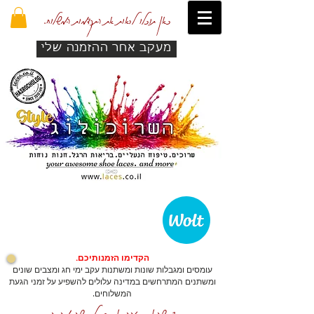
כאן תוכלו לראות את התקדמות המשלוח.
מעקב אחר ההזמנה שלי
הקדימו הזמנותיכם.
עומסים ומגבלות שונות ומשתנות עקב ימי חג ומצבים שונים
ומשתנים המתרחשים במדינה עלולים להשפיע על זמני הגעת
המשלוחים.
כדי שהאתר יזהה אתכם לרכישה מהירה.