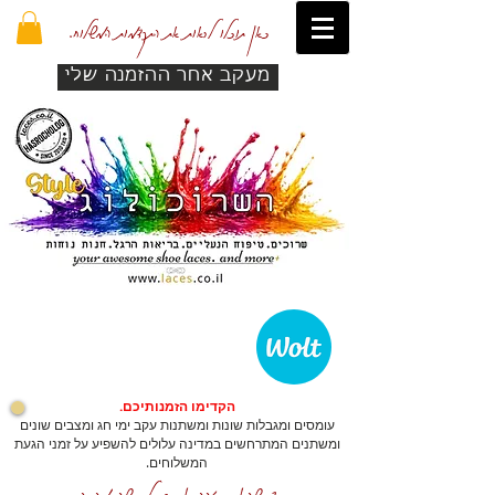
כאן תוכלו לראות את התקדמות המשלוח.
מעקב אחר ההזמנה שלי
הקדימו הזמנותיכם.
עומסים ומגבלות שונות ומשתנות עקב ימי חג ומצבים שונים
ומשתנים המתרחשים במדינה עלולים להשפיע על זמני הגעת
המשלוחים.
כדי שהאתר יזהה אתכם לרכישה מהירה.