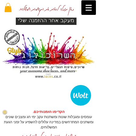
כאן תוכלו לראות את התקדמות המשלוח.
מעקב אחר ההזמנה שלי
הקדימו הזמנותיכם.
עומסים ומגבלות שונות ומשתנות עקב ימי חג ומצבים שונים
ומשתנים המתרחשים במדינה עלולים להשפיע על זמני הגעת
המשלוחים.
כדי שהאתר יזהה אתכם לרכישה מהירה.