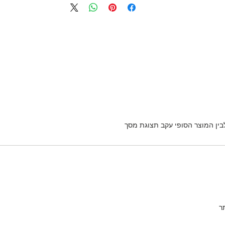
לבין המוצר הסופי עקב תצוגת מסך
ר