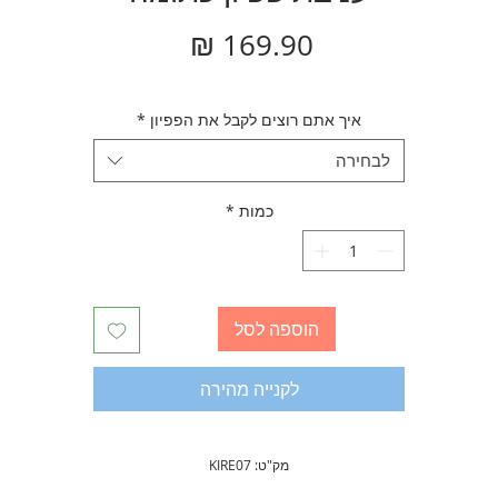
מחיר
איך אתם רוצים לקבל את הפפיון
*
לבחירה
כמות
*
הוספה לסל
לקנייה מהירה
מק"ט: KIRE07