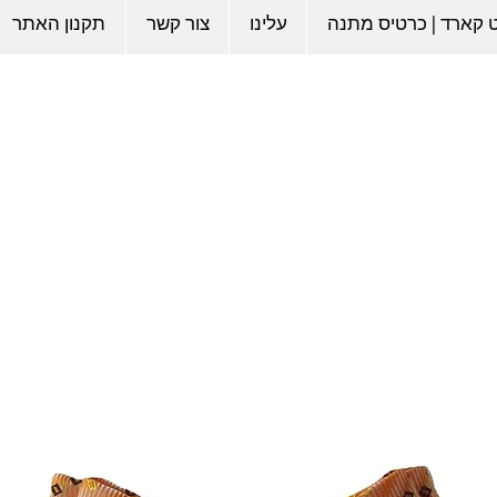
ט קארד | כרטיס מתנה
עלינו
צור קשר
תקנון האתר