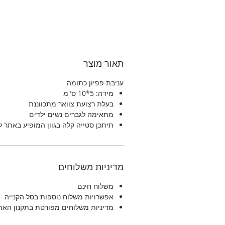
תאור מוצר
עניבת פפיון כתומה
מידה: 5*10 ס"מ
בעלת רצועת צוואר מתכווננת
מתאימה לגברים נשים ילדים
תיתכן סטייה קלה בגוון המופיע באתר 
מדיניות משלוחים
משלוח חינם
אפשרויות משלוח נוספות בסל הקנייה
מדיניות משלוחים מפורטת בתקנון האת