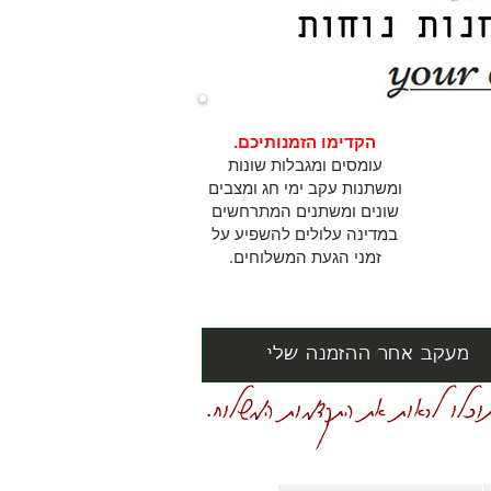
הקדימו הזמנותיכם.
עומסים ומגבלות שונות
ומשתנות עקב ימי חג ומצבים
שונים ומשתנים המתרחשים
במדינה עלולים להשפיע על
זמני הגעת המשלוחים.
מעקב אחר ההזמנה שלי
וכלו לראות את התקדמות המשלוח.