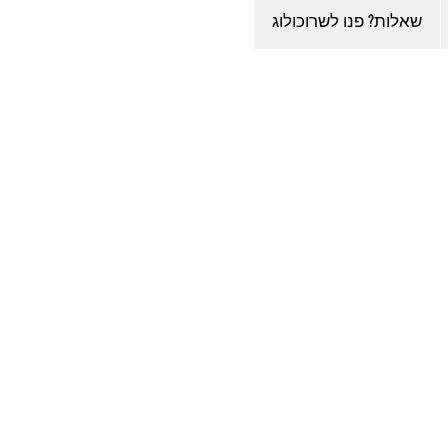
שאלות? פנו לשרוכולוג