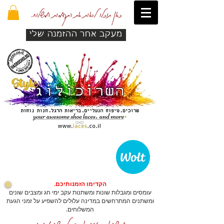
כאן תוכלו לראות את התקדמות המשלוח.
מעקב אחר ההזמנה שלי
הקדימו הזמנותיכם.
עומסים ומגבלות שונות ומשתנות עקב ימי חג ומצבים שונים
ומשתנים המתרחשים במדינה עלולים להשפיע על זמני הגעת
המשלוחים.
כדי שהאתר יזהה אתכם לרכישה מהירה.