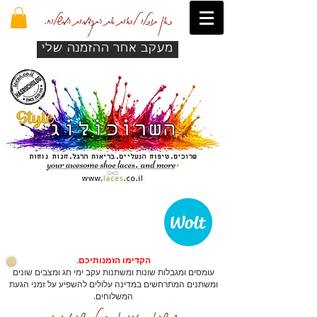
כאן תוכלו לראות את התקדמות המשלוח.
מעקב אחר ההזמנה שלי
הקדימו הזמנותיכם.
עומסים ומגבלות שונות ומשתנות עקב ימי חג ומצבים שונים
ומשתנים המתרחשים במדינה עלולים להשפיע על זמני הגעת
המשלוחים.
כדי שהאתר יזהה אתכם לרכישה מהירה.