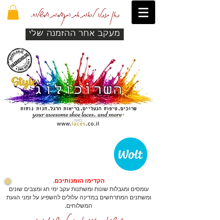
כאן תוכלו לראות את התקדמות המשלוח.
מעקב אחר ההזמנה שלי
הקדימו הזמנותיכם.
עומסים ומגבלות שונות ומשתנות עקב ימי חג ומצבים שונים
ומשתנים המתרחשים במדינה עלולים להשפיע על זמני הגעת
המשלוחים.
כדי שהאתר יזהה אתכם לרכישה מהירה.