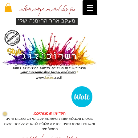
כאן תוכלו לראות את התקדמות המשלוח.
מעקב אחר ההזמנה שלי
הקדימו הזמנותיכם.
עומסים ומגבלות שונות ומשתנות עקב ימי חג ומצבים שונים
ומשתנים המתרחשים במדינה עלולים להשפיע על זמני הגעת
המשלוחים.
כדי שהאתר יזהה אתכם לרכישה מהירה.