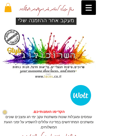
כאן תוכלו לראות את התקדמות המשלוח.
מעקב אחר ההזמנה שלי
הקדימו הזמנותיכם.
עומסים ומגבלות שונות ומשתנות עקב ימי חג ומצבים שונים
ומשתנים המתרחשים במדינה עלולים להשפיע על זמני הגעת
המשלוחים.
כדי שהאתר יזהה אתכם לרכישה מהירה.