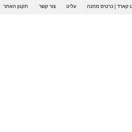
ט קארד | כרטיס מתנה
עלינו
צור קשר
תקנון האתר