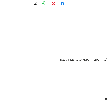
לבין המוצר הסופי עקב תצוגת מסך
ר