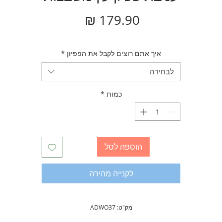
מחיר
איך אתם רוצים לקבל את הפפיון
*
לבחירה
כמות
*
הוספה לסל
לקנייה מהירה
מק"ט: ADWO37