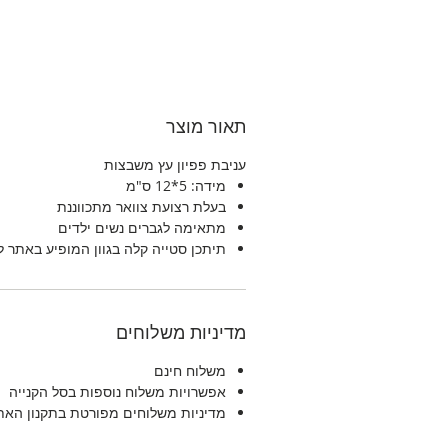
תאור מוצר
עניבת פפיון עץ משבצות
מידה: 5*12 ס"מ
בעלת רצועת צוואר מתכווננת
מתאימה לגברים נשים ילדים
תיתכן סטייה קלה בגוון המופיע באתר 
מדיניות משלוחים
משלוח חינם
אפשרויות משלוח נוספות בסל הקנייה
מדיניות משלוחים מפורטת בתקנון האת