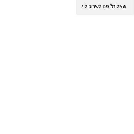
שאלות? פנו לשרוכולוג