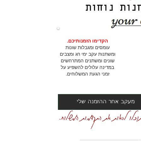
הקדימו הזמנותיכם.
עומסים ומגבלות שונות
ומשתנות עקב ימי חג ומצבים
שונים ומשתנים המתרחשים
במדינה עלולים להשפיע על
זמני הגעת המשלוחים.
מעקב אחר ההזמנה שלי
וכלו לראות את התקדמות המשלוח.