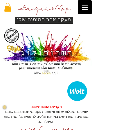
כאן תוכלו לראות את התקדמות המשלוח.
מעקב אחר ההזמנה שלי
הקדימו הזמנותיכם.
עומסים ומגבלות שונות ומשתנות עקב ימי חג ומצבים שונים
ומשתנים המתרחשים במדינה עלולים להשפיע על זמני הגעת
המשלוחים.
כדי שהאתר יזהה אתכם לרכישה מהירה.