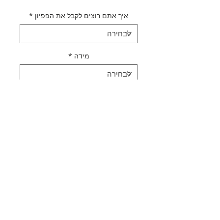
איך אתם רוצים לקבל את הפפיון
*
מידה
*
כמות
*
הוספה לסל
לקנייה מהירה
תאור מוצר