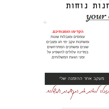
הקדימו הזמנותיכם.
עומסים ומגבלות שונות
ומשתנות עקב ימי חג ומצבים
שונים ומשתנים המתרחשים
במדינה עלולים להשפיע על
זמני הגעת המשלוחים.
מעקב אחר ההזמנה שלי
וכלו לראות את התקדמות המשלוח.