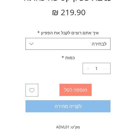
מחיר
איך אתם רוצים לקבל את הפפיון
*
לבחירה
כמות
*
הוספה לסל
לקנייה מהירה
מק"ט: ADVL01