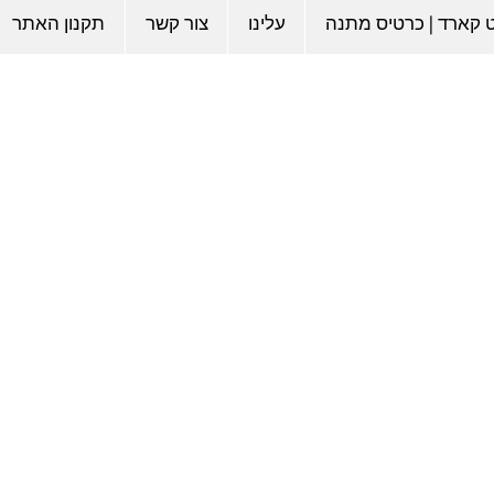
ט קארד | כרטיס מתנה
עלינו
צור קשר
תקנון האתר