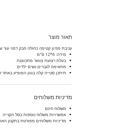
תאור מוצר
עניבת פפיון קטיפה כחולה חבק דמוי עור ש
מידה: 6*12 ס"מ
בעלת רצועת צוואר מתכווננת
מתאימה לגברים נשים ילדים
תיתכן סטייה קלה בגוון המופיע באתר 
מדיניות משלוחים
משלוח חינם
אפשרויות משלוח נוספות בסל הקנייה
מדיניות משלוחים מפורטת בתקנון האת