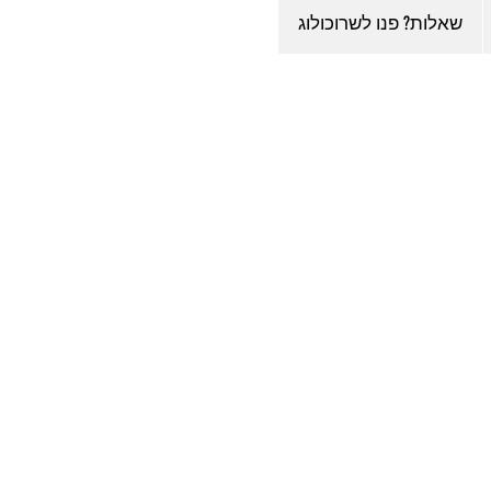
שאלות? פנו לשרוכולוג