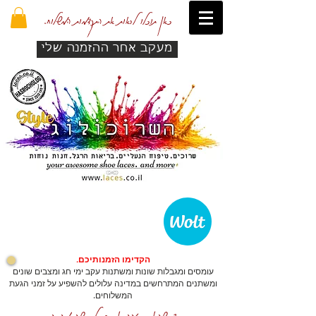
כאן תוכלו לראות את התקדמות המשלוח.
מעקב אחר ההזמנה שלי
הקדימו הזמנותיכם.
עומסים ומגבלות שונות ומשתנות עקב ימי חג ומצבים שונים
ומשתנים המתרחשים במדינה עלולים להשפיע על זמני הגעת
המשלוחים.
כדי שהאתר יזהה אתכם לרכישה מהירה.