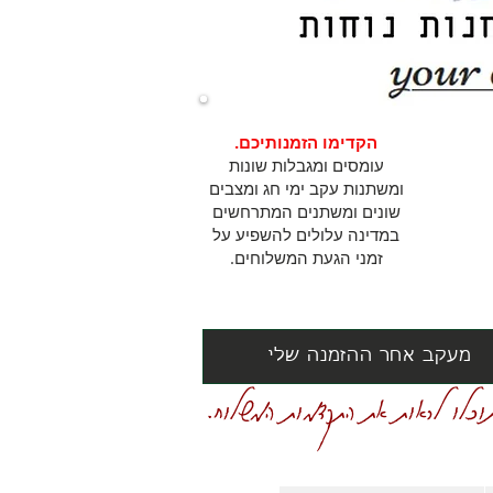
הקדימו הזמנותיכם.
עומסים ומגבלות שונות
ומשתנות עקב ימי חג ומצבים
שונים ומשתנים המתרחשים
במדינה עלולים להשפיע על
זמני הגעת המשלוחים.
מעקב אחר ההזמנה שלי
וכלו לראות את התקדמות המשלוח.