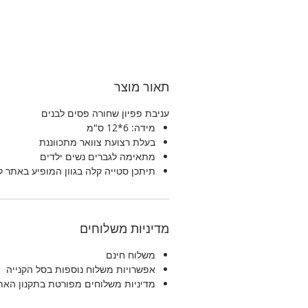
תאור מוצר
עניבת פפיון שחורה פסים לבנים
מידה: 6*12 ס"מ
בעלת רצועת צוואר מתכווננת
מתאימה לגברים נשים ילדים
תיתכן סטייה קלה בגוון המופיע באתר 
מדיניות משלוחים
משלוח חינם
אפשרויות משלוח נוספות בסל הקנייה
מדיניות משלוחים מפורטת בתקנון האת