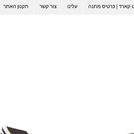
ט קארד | כרטיס מתנה
עלינו
צור קשר
תקנון האתר