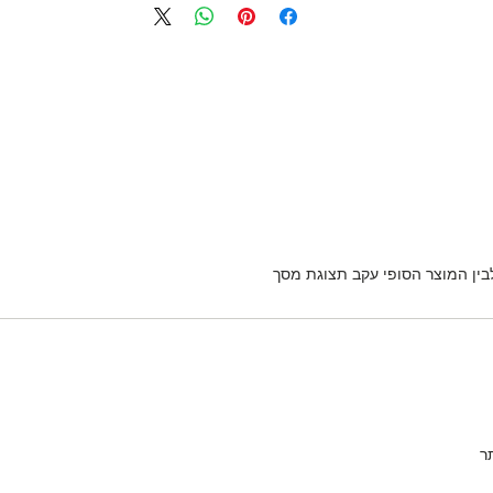
לבין המוצר הסופי עקב תצוגת מסך
ר