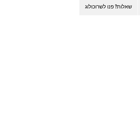
שאלות? פנו לשרוכולוג