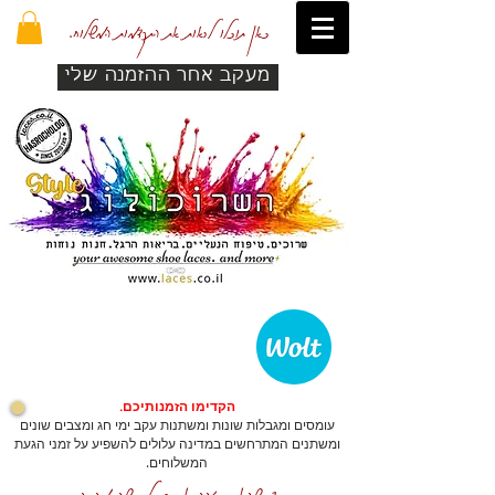
כאן תוכלו לראות את התקדמות המשלוח.
מעקב אחר ההזמנה שלי
הקדימו הזמנותיכם.
עומסים ומגבלות שונות ומשתנות עקב ימי חג ומצבים שונים
ומשתנים המתרחשים במדינה עלולים להשפיע על זמני הגעת
המשלוחים.
כדי שהאתר יזהה אתכם לרכישה מהירה.