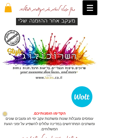
כאן תוכלו לראות את התקדמות המשלוח.
מעקב אחר ההזמנה שלי
הקדימו הזמנותיכם.
עומסים ומגבלות שונות ומשתנות עקב ימי חג ומצבים שונים
ומשתנים המתרחשים במדינה עלולים להשפיע על זמני הגעת
המשלוחים.
כדי שהאתר יזהה אתכם לרכישה מהירה.