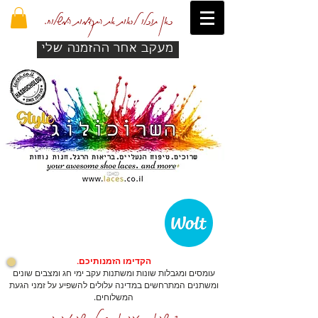
כאן תוכלו לראות את התקדמות המשלוח.
מעקב אחר ההזמנה שלי
הקדימו הזמנותיכם.
עומסים ומגבלות שונות ומשתנות עקב ימי חג ומצבים שונים
ומשתנים המתרחשים במדינה עלולים להשפיע על זמני הגעת
המשלוחים.
כדי שהאתר יזהה אתכם לרכישה מהירה.