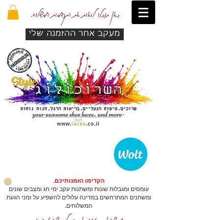
כאן תוכלו לראות את התקדמות המשלוח.
מעקב אחר ההזמנה שלי
הקדימו הזמנותיכם.
עומסים ומגבלות שונות ומשתנות עקב ימי חג ומצבים שונים
ומשתנים המתרחשים במדינה עלולים להשפיע על זמני הגעת
המשלוחים.
כדי שהאתר יזהה אתכם לרכישה מהירה.